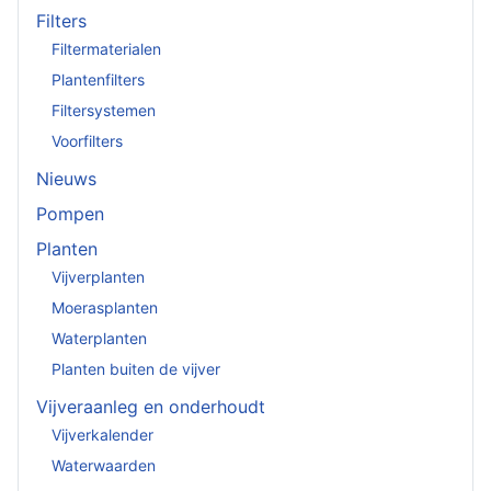
Filters
Filtermaterialen
Plantenfilters
Filtersystemen
Voorfilters
Nieuws
Pompen
Planten
Vijverplanten
Moerasplanten
Waterplanten
Planten buiten de vijver
Vijveraanleg en onderhoudt
Vijverkalender
Waterwaarden