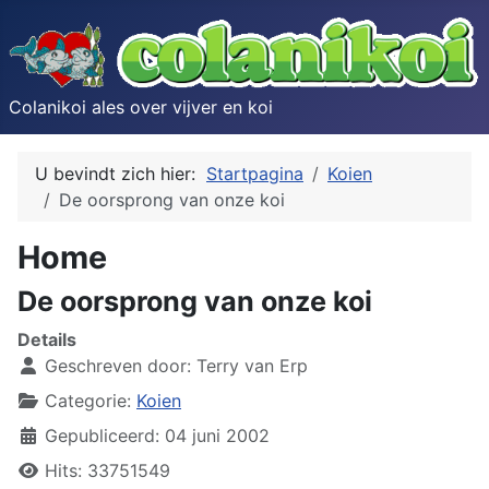
Colanikoi ales over vijver en koi
U bevindt zich hier:
Startpagina
Koien
De oorsprong van onze koi
Home
De oorsprong van onze koi
Details
Geschreven door:
Terry van Erp
Categorie:
Koien
Gepubliceerd: 04 juni 2002
Hits: 33751549