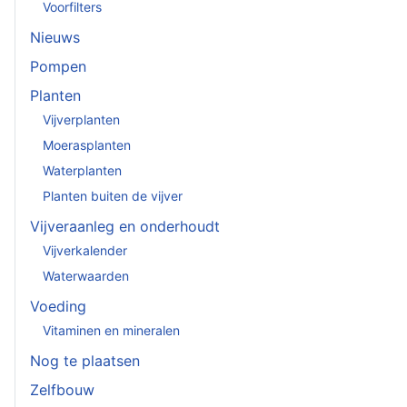
Voorfilters
Nieuws
Pompen
Planten
Vijverplanten
Moerasplanten
Waterplanten
Planten buiten de vijver
Vijveraanleg en onderhoudt
Vijverkalender
Waterwaarden
Voeding
Vitaminen en mineralen
Nog te plaatsen
Zelfbouw