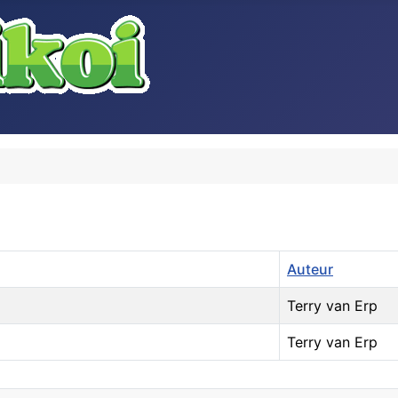
Auteur
Terry van Erp
Terry van Erp