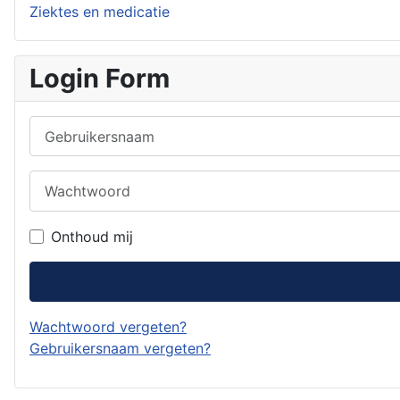
Ziektes en medicatie
Login Form
Gebruikersnaam
Wachtwoord
Onthoud mij
Wachtwoord vergeten?
Gebruikersnaam vergeten?