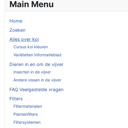
Main Menu
Home
Zoeken
Alles over koi
Cursus koi kleuren
Variëteiten Informatieblad
Dieren in en om de vijver
Insecten in de vijver
Andere vissen in de vijver
FAQ Veelgestelde vragen
Filters
Filtermaterialen
Plantenfilters
Filtersystemen