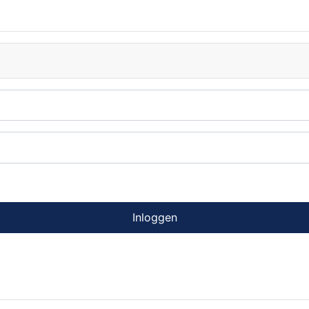
Inloggen