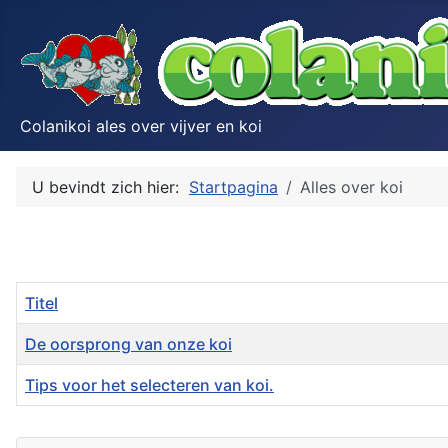
Colanikoi ales over vijver en koi
U bevindt zich hier:
Startpagina
Alles over koi
Titel
De oorsprong van onze koi
Tips voor het selecteren van koi.
Artikelen